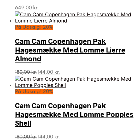
649,00
kr.
På Udsalg! 20%
Cam Cam Copenhagen Pak
Hagesmække Med Lomme Lierre
Almond
Den
Den
180,00
kr.
144,00
kr.
oprindelige
aktuelle
pris
pris
var:
er:
På Udsalg! 20%
180,00 kr..
144,00 kr..
Cam Cam Copenhagen Pak
Hagesmække Med Lomme Poppies
Shell
Den
Den
180,00
kr.
144,00
kr.