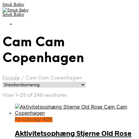
Smuk Baby
Smuk Baby
Cam Cam
Copenhagen
Forside
/
Cam Cam Copenhagen
Viser 1–25 af 248 resultater
På Udsalg! 40%
Aktivitetsophæng Stjerne Old Rose