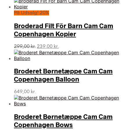
pris
pris
var:
er:
På Udsalg! 20%
229,95 kr..
137,97 kr..
Broderad Filt För Barn Cam Cam
Copenhagen Kopier
Den
Den
299,00
kr.
239,00
kr.
oprindelige
aktuelle
pris
pris
var:
er:
299,00 kr..
239,00 kr..
Broderet Børnetæppe Cam Cam
Copenhagen Balloon
649,00
kr.
Broderet Børnetæppe Cam Cam
Copenhagen Bows