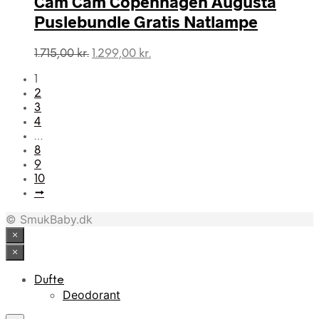
Cam Cam Copenhagen Augusta
Puslebundle Gratis Natlampe
Den
Den
1.715,00
kr.
1.299,00
kr.
oprindelige
aktuelle
1
pris
pris
2
var:
er:
3
1.715,00 kr..
1.299,00 kr..
4
…
8
9
10
→
© SmukBaby.dk
×
×
Dufte
Deodorant