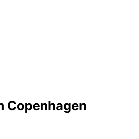
am Copenhagen