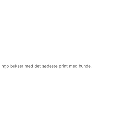
Kingo bukser med det sødeste print med hunde.