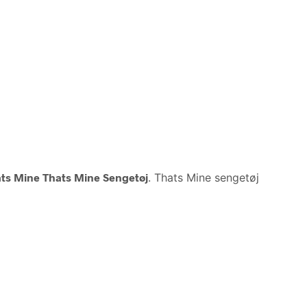
ts Mine Thats Mine Sengetøj
. Thats Mine sengetøj