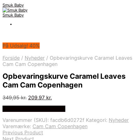
Smuk Baby
Smuk Baby
På Udsalg! 40%
Forside
/
Nyheder
/
Opbevaringskurve Caramel Leaves
Cam Cam Copenhagen
Opbevaringskurve Caramel Leaves
Cam Cam Copenhagen
Den
Den
349,95
kr.
209,97
kr.
oprindelige
aktuelle
På Udsalg hos Luxbaby.dk
pris
pris
var:
er:
Varenummer (SKU):
facdb6d0272f
Kategori:
Nyheder
349,95 kr..
209,97 kr..
Varemærke:
Cam Cam Copenhagen
Previous Product
Next Product