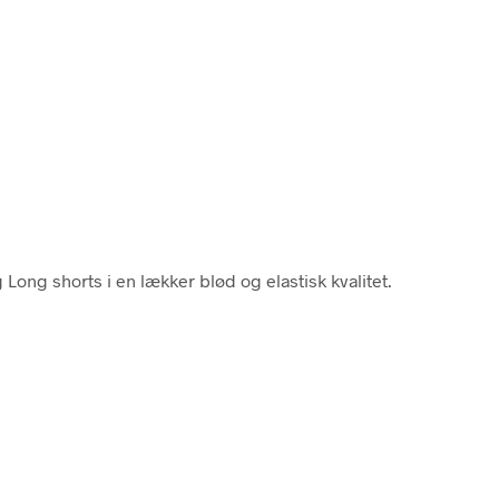
g Long shorts i en lækker blød og elastisk kvalitet.