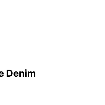
ue Denim