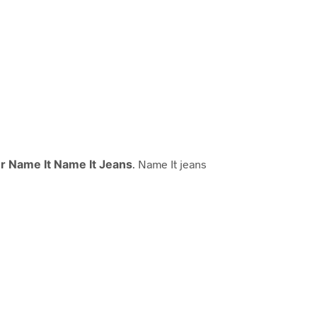
 Name It Name It Jeans
. Name It jeans