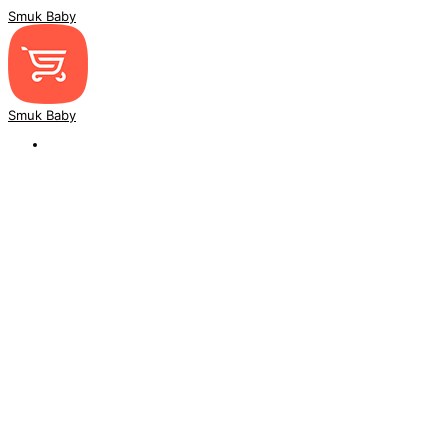
Smuk Baby
Smuk Baby