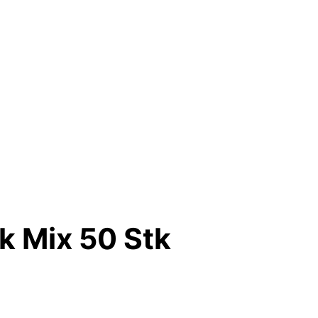
ik Mix 50 Stk