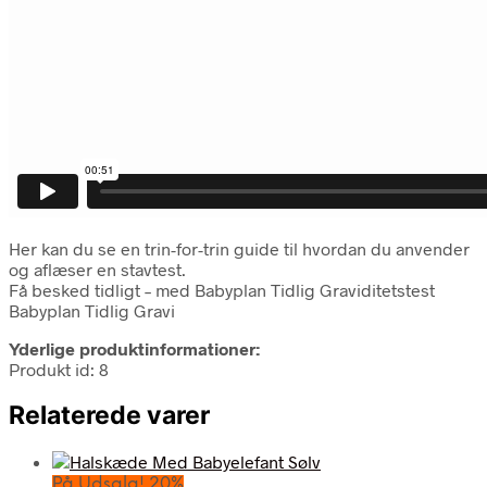
Her kan du se en trin-for-trin guide til hvordan du anvender
og aflæser en stavtest.
Få besked tidligt – med Babyplan Tidlig Graviditetstest
Babyplan Tidlig Gravi
Yderlige produktinformationer:
Produkt id: 8
Relaterede varer
På Udsalg! 20%