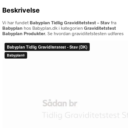
Beskrivelse
Vi har fundet
Babyplan Tidlig Graviditetstest – Stav
fra
Babyplan
hos Babyplan.dk i kategorien
Graviditetstest
Babyplan Produkter
. Se hvordan graviditetstesten udføres