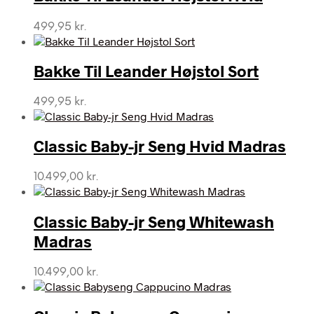
499,95
kr.
Bakke Til Leander Højstol Sort
499,95
kr.
Classic Baby-jr Seng Hvid Madras
10.499,00
kr.
Classic Baby-jr Seng Whitewash
Madras
10.499,00
kr.