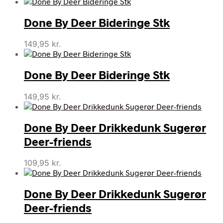
Done By Deer Bideringe Stk
149,95
kr.
Done By Deer Bideringe Stk
149,95
kr.
Done By Deer Drikkedunk Sugerør
Deer-friends
109,95
kr.
Done By Deer Drikkedunk Sugerør
Deer-friends