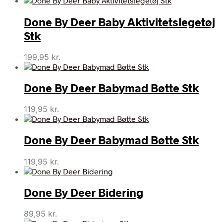
Done By Deer Baby Aktivitetslegetøj
Stk
199,95
kr.
Done By Deer Babymad Bøtte Stk
119,95
kr.
Done By Deer Babymad Bøtte Stk
119,95
kr.
Done By Deer Bidering
89,95
kr.