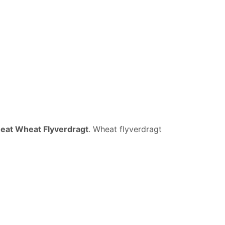
at Wheat Flyverdragt
. Wheat flyverdragt