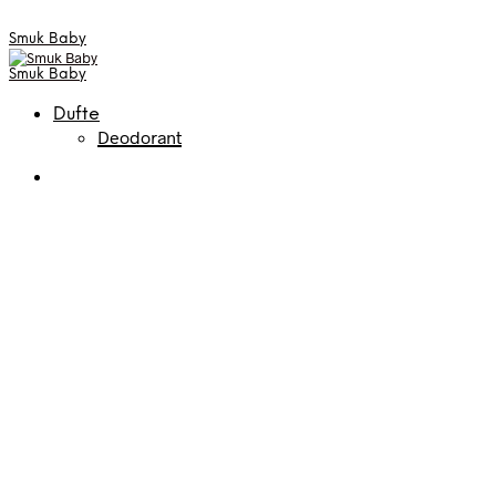
Smuk Baby
Smuk Baby
Dufte
Deodorant