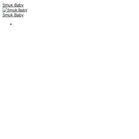
Smuk Baby
Smuk Baby