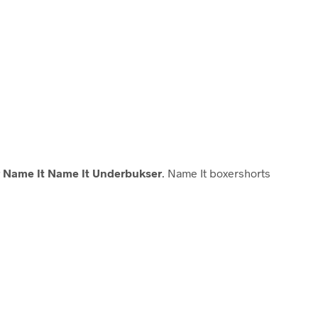
 Name It Name It Underbukser
. Name It boxershorts