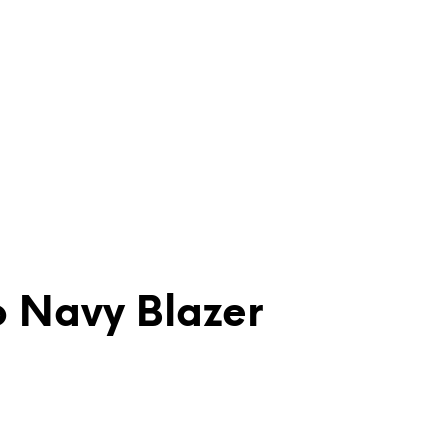
o Navy Blazer