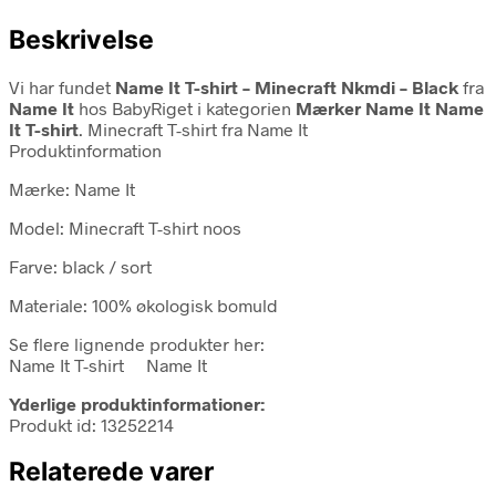
Beskrivelse
Vi har fundet
Name It T-shirt – Minecraft Nkmdi – Black
fra
Name It
hos BabyRiget i kategorien
Mærker Name It Name
It T-shirt
. Minecraft T-shirt fra Name It
Produktinformation
Mærke: Name It
Model: Minecraft T-shirt noos
Farve: black / sort
Materiale: 100% økologisk bomuld
Se flere lignende produkter her:
Name It T-shirt Name It
Yderlige produktinformationer:
Produkt id: 13252214
Relaterede varer