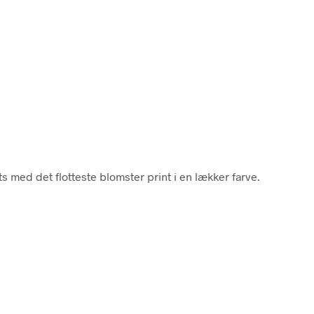
s med det flotteste blomster print i en lækker farve.