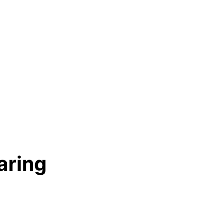
aring