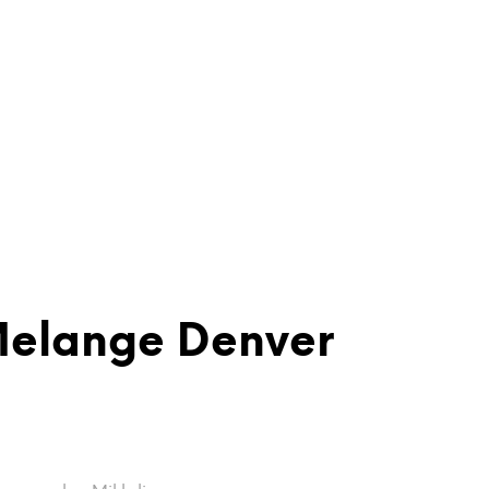
 Melange Denver