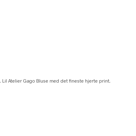
. Lil Atelier Gago Bluse med det fineste hjerte print.