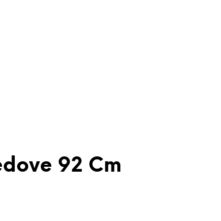
tledove 92 Cm