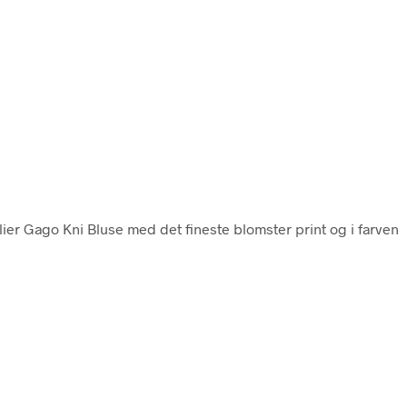
telier Gago Kni Bluse med det fineste blomster print og i farven