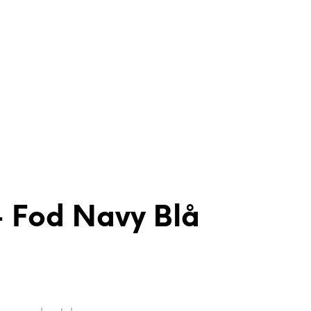
– Fod Navy Blå