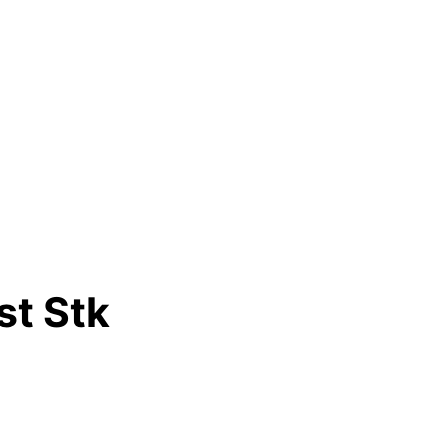
st Stk