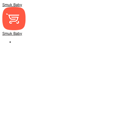
Smuk Baby
Smuk Baby